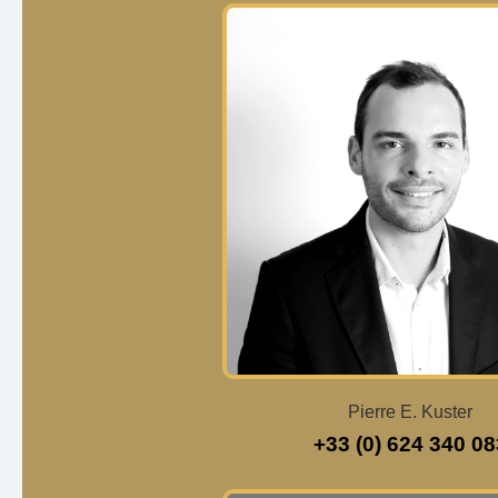
Pierre E. Kuster
+33 (0) 624 340 08