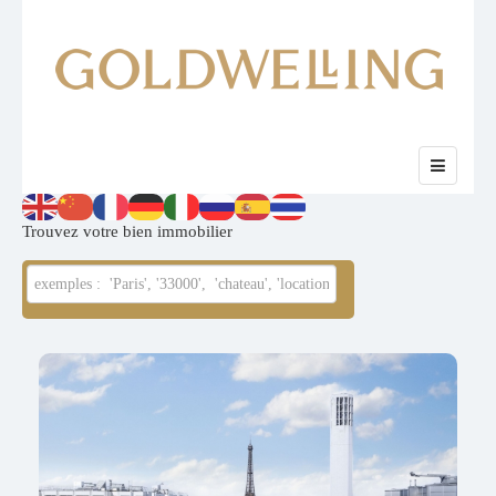
Trouvez votre bien immobilier