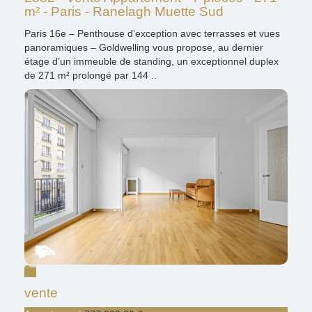
m² - Paris - Ranelagh Muette Sud
Paris 16e – Penthouse d’exception avec terrasses et vues
panoramiques – Goldwelling vous propose, au dernier
étage d’un immeuble de standing, un exceptionnel duplex
de 271 m² prolongé par 144 ..
vente