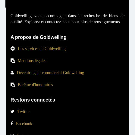
Goldwelling vous accompagne dans la recherche de biens de
qualité. Explorez et contactez-nous pour plus de renseignements.
A propos de Goldwelling
Les services de Goldwelling
Mentions légales
Devenir agent commercial Goldwelling
Barême d'honoraires
Restons connectés
Twitter
Facebook