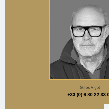
Gilles Vigot
+33 (0) 6 80 22 33 