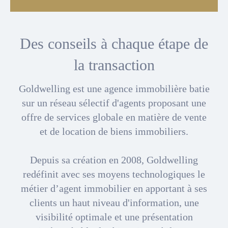
Des conseils à chaque étape de
la transaction
Goldwelling
est une agence immobilière batie
sur un réseau sélectif d'agents proposant une
offre de services globale en matière de vente
et de location de biens immobiliers.
Depuis sa création en 2008, Goldwelling
redéfinit avec ses moyens technologiques le
métier d’agent immobilier en apportant à ses
clients un haut niveau d'information, une
visibilité optimale et une présentation