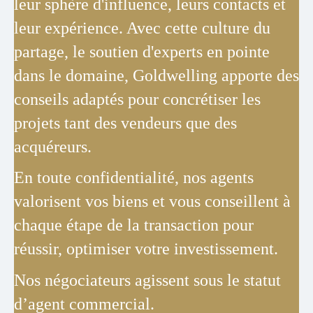
leur sphère d'influence, leurs contacts et
leur expérience. Avec cette culture du
partage, le soutien d'experts en pointe
dans le domaine, Goldwelling apporte des
conseils adaptés pour concrétiser les
projets tant des vendeurs que des
acquéreurs.
En toute confidentialité, nos agents
valorisent vos biens et vous conseillent à
chaque étape de la transaction pour
réussir, optimiser votre investissement.
Nos négociateurs agissent sous le statut
d’agent commercial.