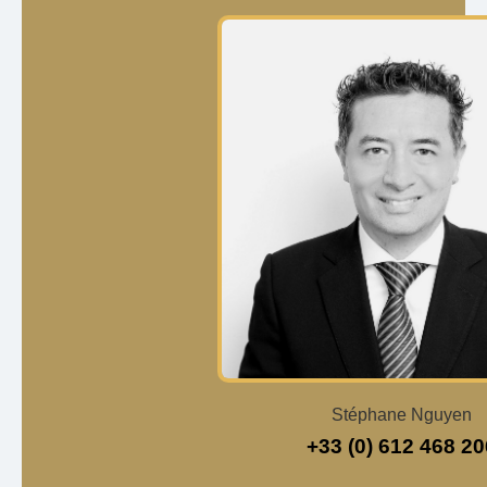
Stéphane Nguyen
+33 (0) 612 468 20