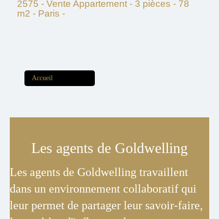
2575 - Vente Appartement - 3 pièces - 78
m2 - Paris -
Accueil
Les agents de
Goldwelling
Les agents de Goldwelling travaillent
dans un environnement collaboratif qui
leur permet de partager leur savoir-faire,