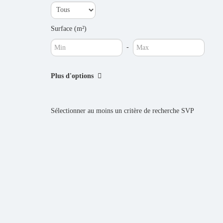
Surface (m²)
-
Plus d'options
Sélectionner au moins un critère de recherche SVP