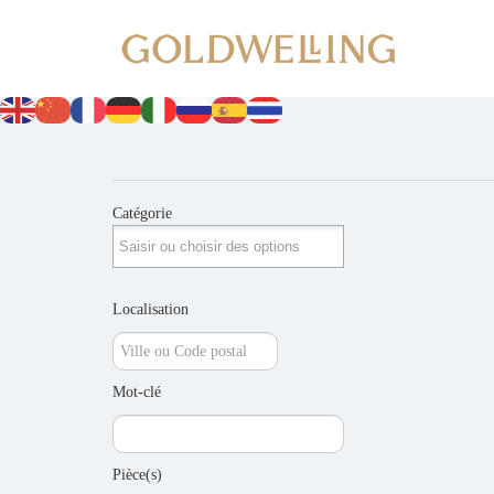
Catégorie
Localisation
Mot-clé
Pièce(s)